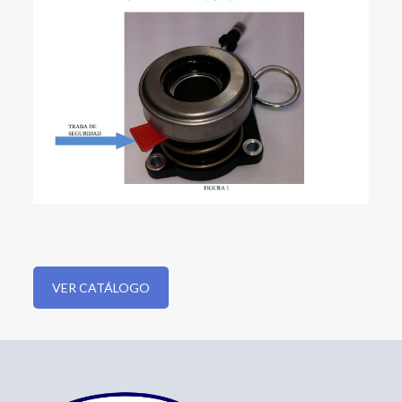
VER CATÁLOGO