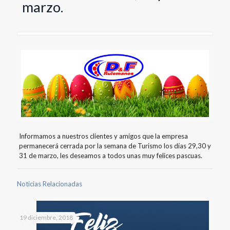
marzo.
Informamos a nuestros clientes y amigos que la empresa
permanecerá cerrada por la semana de Turismo los días 29,30 y
31 de marzo, les deseamos a todos unas muy felices pascuas.
Noticias Relacionadas
19 diciembre, 2018