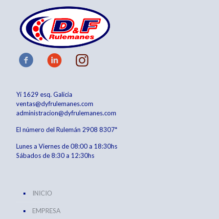
Yí 1629 esq. Galicia
ventas@dyfrulemanes.com
administracion@dyfrulemanes.com
El número del Rulemán
2908 8307*
Lunes a Viernes de 08:00 a 18:30hs
Sábados de 8:30 a 12:30hs
INICIO
EMPRESA