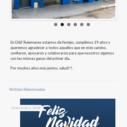
En D&F Rulemanes estamos de festejo, cumplimos 19 años y
queremos agradecer a todos aquellos que en este camino,
confiaron, apoyaron y colaboraron para que nosotros sigamos
con las mismas ganas del primer día.
Por muchos años más juntos, salud!!!.
Noticias Relacionadas
19 diciembre, 2018