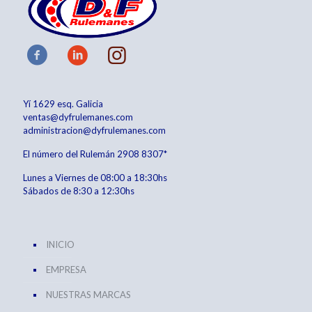
Yí 1629 esq. Galicia
ventas@dyfrulemanes.com
administracion@dyfrulemanes.com
El número del Rulemán
2908 8307*
Lunes a Viernes de 08:00 a 18:30hs
Sábados de 8:30 a 12:30hs
INICIO
EMPRESA
NUESTRAS MARCAS